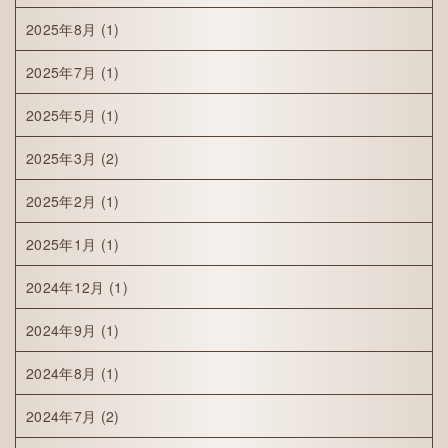
2025年8月
(1)
2025年7月
(1)
2025年5月
(1)
2025年3月
(2)
2025年2月
(1)
2025年1月
(1)
2024年12月
(1)
2024年9月
(1)
2024年8月
(1)
2024年7月
(2)