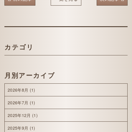
カテゴリ
月別アーカイブ
2026年8月
(1)
2026年7月
(1)
2025年12月
(1)
2025年9月
(1)