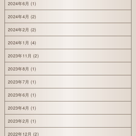
2024年6月
(1)
2024年4月
(2)
2024年2月
(2)
2024年1月
(4)
2023年11月
(2)
2023年8月
(1)
2023年7月
(1)
2023年6月
(1)
2023年4月
(1)
2023年2月
(1)
2022年12月
(2)