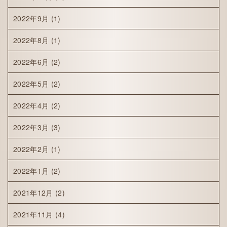
2022年9月
(1)
2022年8月
(1)
2022年6月
(2)
2022年5月
(2)
2022年4月
(2)
2022年3月
(3)
2022年2月
(1)
2022年1月
(2)
2021年12月
(2)
2021年11月
(4)