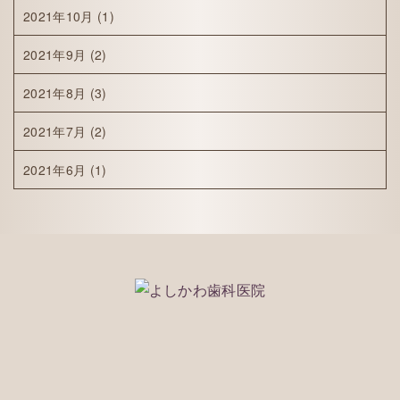
2021年10月
(1)
2021年9月
(2)
2021年8月
(3)
2021年7月
(2)
2021年6月
(1)