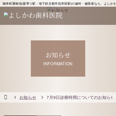
御幸町通御池(最寄り駅：地下鉄京都市役所前駅)の歯科・歯医者なら、よしか
お知らせ
INFORMATION
お知らせ
7月9日診療時間についてのお知らせ