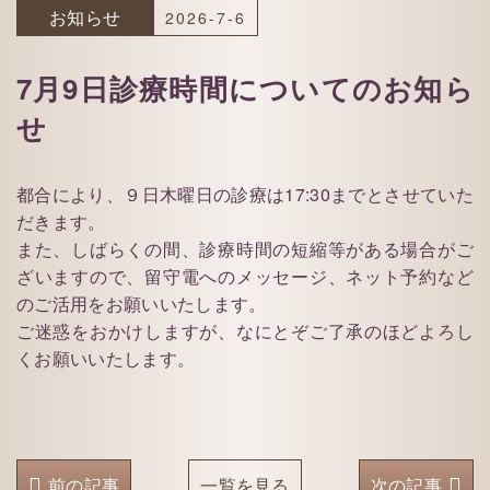
お知らせ
2026-7-6
7月9日診療時間についてのお知ら
せ
都合により、９日木曜日の診療は17:30までとさせていた
だきます。
また、しばらくの間、診療時間の短縮等がある場合がご
ざいますので、留守電へのメッセージ、ネット予約など
のご活用をお願いいたします。
ご迷惑をおかけしますが、なにとぞご了承のほどよろし
くお願いいたします。
前の記事
一覧を見る
次の記事