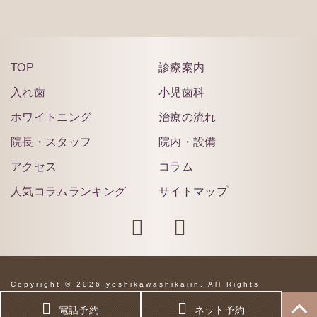
TOP
診療案内
入れ歯
小児歯科
ホワイトニング
治療の流れ
院長・スタッフ
院内・設備
アクセス
コラム
人気コラムランキング
サイトマップ
Copyright © 2026 yoshikawashikaiin. All Rights
Reserved.
電話予約
ネット予約