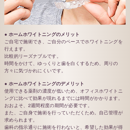
●
ホームホワイトニングのメリット
ご自宅で施術でき、ご自分のペースでホワイトニングを
行えます。
比較的リーズナブルです。
時間をかけて、ゆっくりと歯を白くするため、周りの
方々に気づかれにくいです。
●
ホームホワイトニングのデメリット
使用できる薬剤の濃度が低いため、オフィスホワイトニ
ングに比べて効果が現れるまでには時間がかかります。
おおよそ、2週間程度の期間が必要です。
また、ご自身で施術を行っていただくため。自己管理が
求められます。
歯科の指示通りに施術を行わないと、希望した効果が得