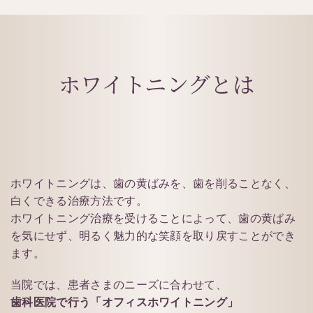
ホワイトニングとは
ホワイトニングは、歯の黄ばみを、歯を削ることなく、
白くできる治療方法です。
ホワイトニング治療を受けることによって、歯の黄ばみ
を気にせず、明るく魅力的な笑顔を取り戻すことができ
ます。
当院では、患者さまのニーズに合わせて、
歯科医院で行う「オフィスホワイトニング」