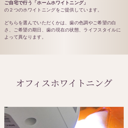
ご自宅で行う「ホームホワイトニング」
の２つのホワイトニングをご提供しています。
どちらを選んでいただくかは、歯の色調やご希望の白
さ、ご希望の期日、歯の現在の状態、ライフスタイルに
よって異なります。
オフィスホワイトニング