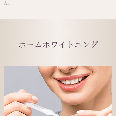
ん。
ホームホワイトニング