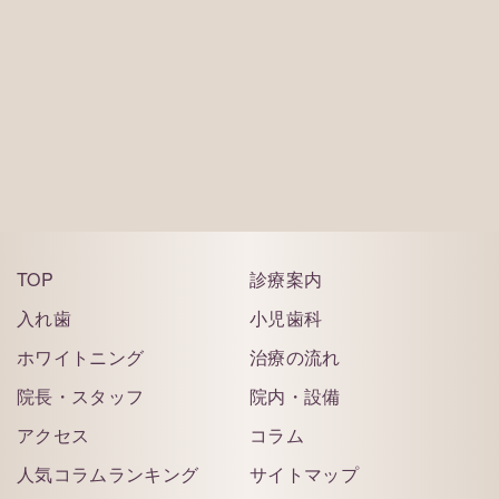
ご予約はこちら
TOP
診療案内
入れ歯
小児歯科
ホワイトニング
治療の流れ
院長・スタッフ
院内・設備
アクセス
コラム
人気コラムランキング
サイトマップ