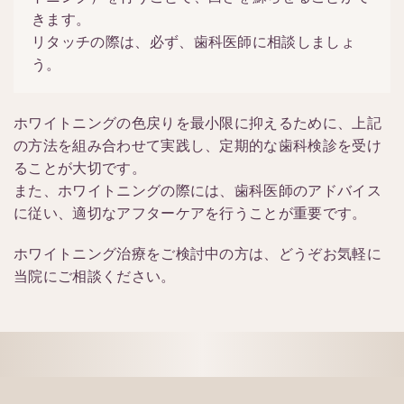
きます。
リタッチの際は、必ず、歯科医師に相談しましょ
う。
ホワイトニングの色戻りを最小限に抑えるために、上記
の方法を組み合わせて実践し、定期的な歯科検診を受け
ることが大切です。
また、ホワイトニングの際には、歯科医師のアドバイス
に従い、適切なアフターケアを行うことが重要です。
ホワイトニング治療をご検討中の方は、どうぞお気軽に
当院にご相談ください。