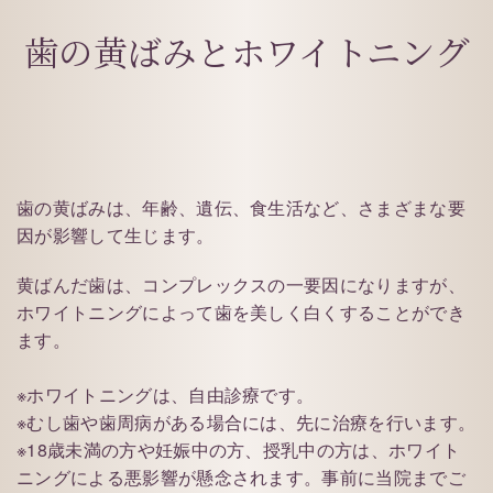
歯の黄ばみとホワイトニング
歯の黄ばみは、年齢、遺伝、食生活など、さまざまな要
因が影響して生じます。
黄ばんだ歯は、コンプレックスの一要因になりますが、
ホワイトニングによって歯を美しく白くすることができ
ます。
※ホワイトニングは、自由診療です。
※むし歯や歯周病がある場合には、先に治療を行います。
※18歳未満の方や妊娠中の方、授乳中の方は、ホワイト
ニングによる悪影響が懸念されます。事前に当院までご