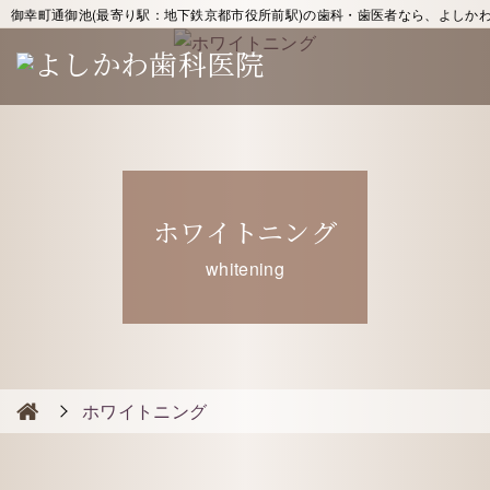
御幸町通御池(最寄り駅：地下鉄京都市役所前駅)の歯科・歯医者なら、よしか
ホワイトニング
whitening
ホワイトニング