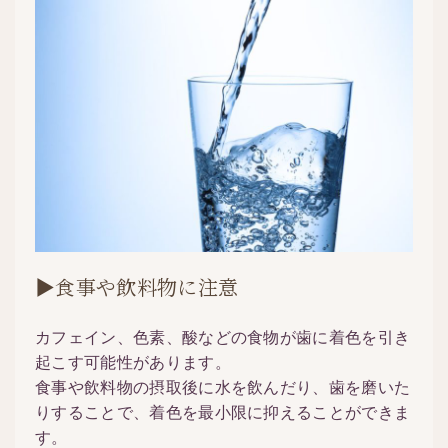
▶食事や飲料物に注意
カフェイン、色素、酸などの食物が歯に着色を引き
起こす可能性があります。
食事や飲料物の摂取後に水を飲んだり、歯を磨いた
りすることで、着色を最小限に抑えることができま
す。