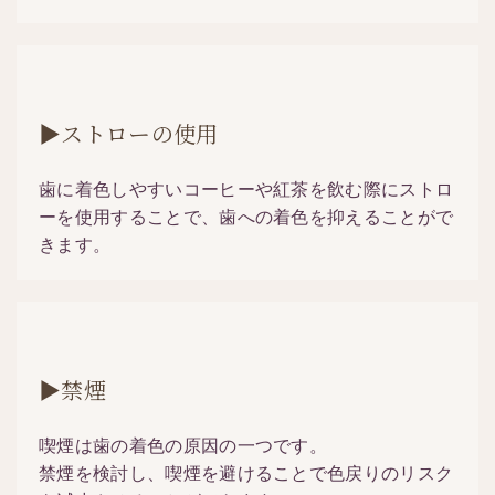
▶ストローの使用
歯に着色しやすいコーヒーや紅茶を飲む際にストロ
ーを使用することで、歯への着色を抑えることがで
きます。
▶禁煙
喫煙は歯の着色の原因の一つです。
禁煙を検討し、喫煙を避けることで色戻りのリスク