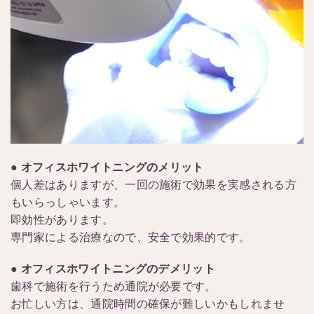
●
オフィスホワイトニングのメリット
個人差はありますが、一回の施術で効果を実感される方
もいらっしゃいます。
即効性があります。
専門家による治療なので、安全で効果的です。
●
オフィスホワイトニングのデメリット
歯科で施術を行うため通院が必要です。
お忙しい方は、通院時間の確保が難しいかもしれませ