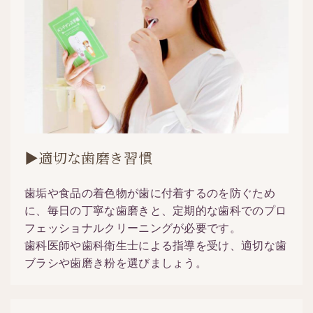
▶適切な歯磨き習慣
歯垢や食品の着色物が歯に付着するのを防ぐため
に、毎日の丁寧な歯磨きと、定期的な歯科でのプロ
フェッショナルクリーニングが必要です。
歯科医師や歯科衛生士による指導を受け、適切な歯
ブラシや歯磨き粉を選びましょう。