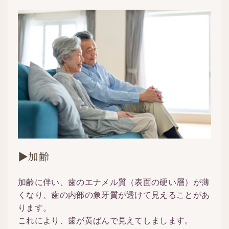
▶加齢
加齢に伴い、歯のエナメル質（表面の硬い層）が薄
くなり、歯の内部の象牙質が透けて見えることがあ
ります。
これにより、歯が黄ばんで見えてしまします。