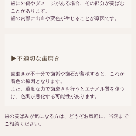
歯に外傷やダメージがある場合、その部分が黄ばむ
ことがあります。
歯の内部に出血や変色が生じることが原因です。
▶不適切な歯磨き
歯磨きが不十分で歯垢や歯石が蓄積すると、これが
着色の原因となります。
また、過度な力で歯磨きを行うとエナメル質を傷つ
け、色調が悪化する可能性があります。
歯の黄ばみが気になる方は、どうぞお気軽に、当院まで
ご相談ください。