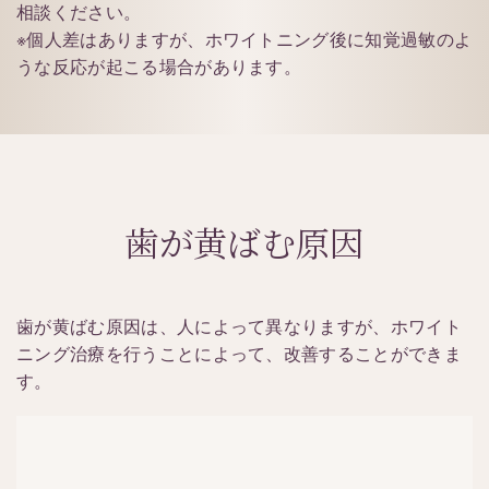
相談ください。
※個人差はありますが、ホワイトニング後に知覚過敏のよ
うな反応が起こる場合があります。
歯が黄ばむ原因
歯が黄ばむ原因は、人によって異なりますが、ホワイト
ニング治療を行うことによって、改善することができま
す。