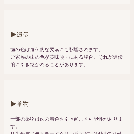
▶遺伝
歯の色は遺伝的な要素にも影響されます。
ご家族の歯の色が黄味傾向にある場合、それが遺伝
的に引き継がれることがあります。
▶薬物
一部の薬物は歯の着色を引き起こす可能性がありま
す。
抗生物質（テトラサイクリン系など）は幼少期の歯