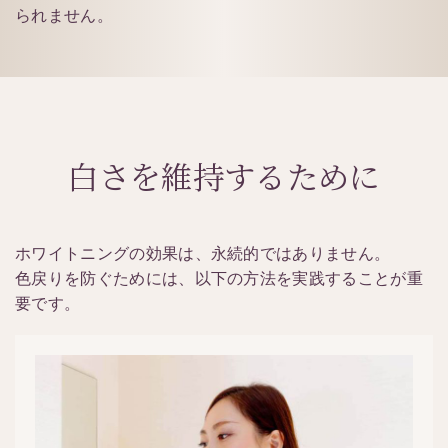
られません。
白さを維持するために
ホワイトニングの効果は、永続的ではありません。
色戻りを防ぐためには、以下の方法を実践することが重
要です。