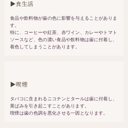
▶食生活
食品や飲料物が歯の色に影響を与えることがありま
す。
特に、コーヒーや紅茶、赤ワイン、カレーやトマト
ソースなど、色の濃い食品や飲料物は歯に付着し、
着色してしまうことがあります。
▶喫煙
タバコに含まれるニコチンとタールは歯に付着し、
黄ばみを引き起こすことがあります。
喫煙は歯の色調を悪化させる一因となります。