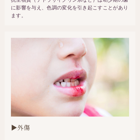
に影響を与え、色調の変化を引き起こすことがあり
ます。
▶外傷