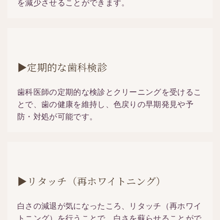
を減少させることができます。
▶定期的な歯科検診
歯科医師の定期的な検診とクリーニングを受けるこ
とで、歯の健康を維持し、色戻りの早期発見や予
防・対処が可能です。
▶リタッチ（再ホワイトニング）
白さの減退が気になったころ、リタッチ（再ホワイ
トニング）を行うことで、白さを蘇らせることがで