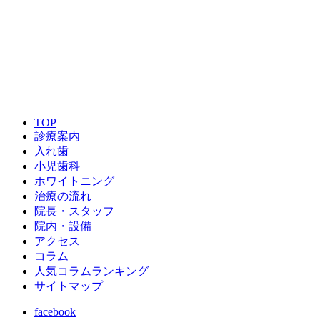
ご予約はこちら
TOP
診療案内
入れ歯
小児歯科
ホワイトニング
治療の流れ
院長・スタッフ
院内・設備
アクセス
コラム
人気コラムランキング
サイトマップ
facebook