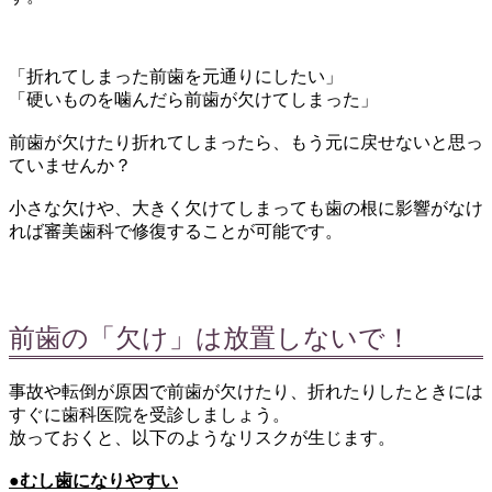
「折れてしまった前歯を元通りにしたい」
「硬いものを噛んだら前歯が欠けてしまった」
前歯が欠けたり折れてしまったら、もう元に戻せないと思っ
ていませんか？
小さな欠けや、大きく欠けてしまっても歯の根に影響がなけ
れば審美歯科で修復することが可能です。
前歯の「欠け」は放置しないで！
事故や転倒が原因で前歯が欠けたり、折れたりしたときには
すぐに歯科医院を受診しましょう。
放っておくと、以下のようなリスクが生じます。
●むし歯になりやすい