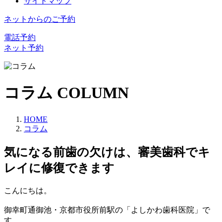
サイトマップ
ネットからのご予約
電話予約
ネット予約
コラム
COLUMN
HOME
コラム
気になる前歯の欠けは、審美歯科でキ
レイに修復できます
こんにちは。
御幸町通御池・京都市役所前駅の「よしかわ歯科医院」で
す。