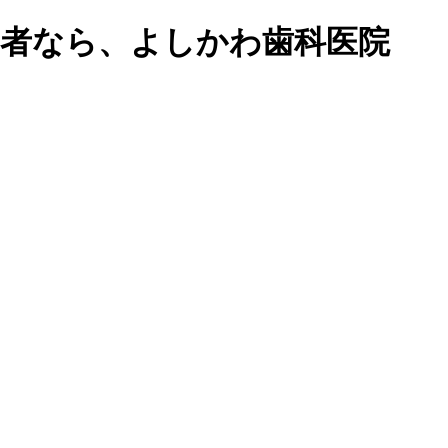
医者なら、よしかわ歯科医院