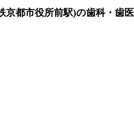
鉄京都市役所前駅)の歯科・歯