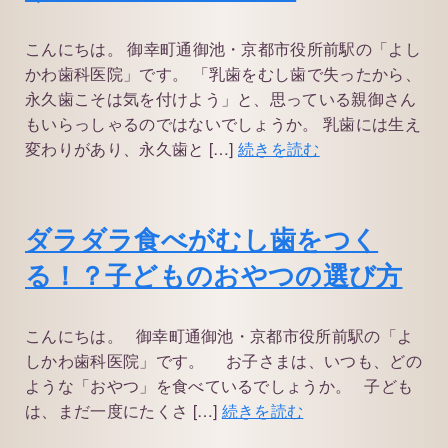
こんにちは。 御幸町通御池・京都市役所前駅の「よし
かわ歯科医院」です。 「乳歯をむし歯で失ったから、
永久歯こそは気を付けよう」と、思っている親御さん
もいらっしゃるのではないでしょうか。 乳歯には生え
変わりがあり、永久歯と […]
続きを読む
ダラダラ食べがむし歯をつく
る！？子どものおやつの選び方
こんにちは。 御幸町通御池・京都市役所前駅の「よ
しかわ歯科医院」です。 お子さまは、いつも、どの
ような「おやつ」を食べているでしょうか。 子ども
は、まだ一度にたくさ […]
続きを読む