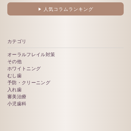
人気コラムランキング
▶
カテゴリ
オーラルフレイル対策
その他
ホワイトニング
むし歯
予防・クリーニング
入れ歯
審美治療
小児歯科