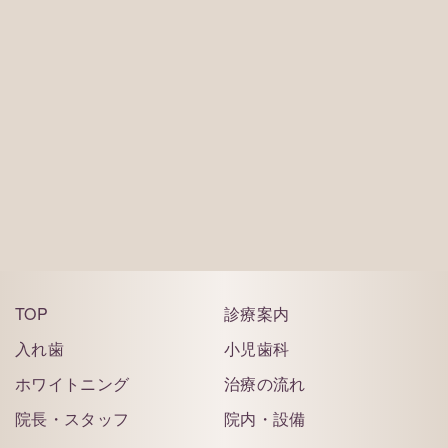
ご予約はこちら
TOP
診療案内
入れ歯
小児歯科
ホワイトニング
治療の流れ
院長・スタッフ
院内・設備