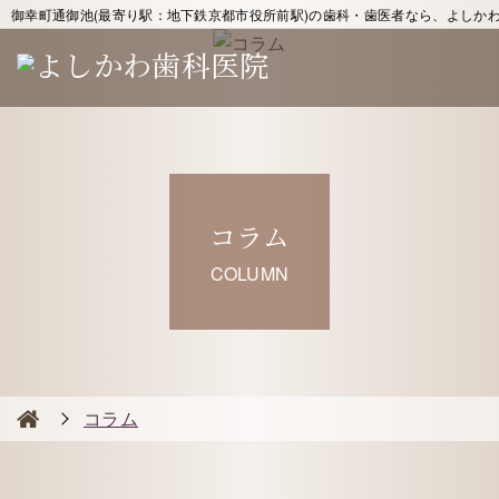
御幸町通御池(最寄り駅：地下鉄京都市役所前駅)の歯科・歯医者なら、よしか
コラム
COLUMN
コラム