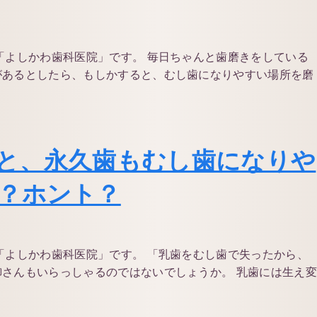
「よしかわ歯科医院」です。 毎日ちゃんと歯磨きをしている
があるとしたら、もしかすると、むし歯になりやすい場所を磨
と、永久歯もむし歯になりや
？ホント？
「よしかわ歯科医院」です。 「乳歯をむし歯で失ったから、
さんもいらっしゃるのではないでしょうか。 乳歯には生え