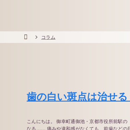
コラム
歯の白い斑点は治せる
こんにちは。 御幸町通御池・京都市役所前駅の
なる…… 痛みや違和感がなくても、前歯などの