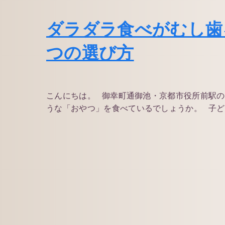
ダラダラ食べがむし歯
つの選び方
こんにちは。 御幸町通御池・京都市役所前駅
うな「おやつ」を食べているでしょうか。 子ども