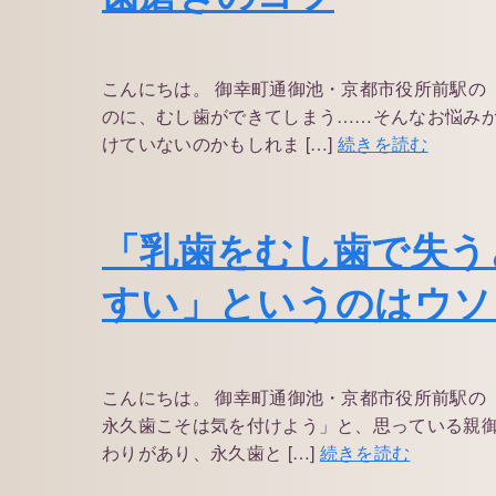
こんにちは。 御幸町通御池・京都市役所前駅の
のに、むし歯ができてしまう……そんなお悩み
けていないのかもしれま […]
続きを読む
「乳歯をむし歯で失う
すい」というのはウソ
こんにちは。 御幸町通御池・京都市役所前駅の
永久歯こそは気を付けよう」と、思っている親御
わりがあり、永久歯と […]
続きを読む