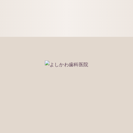
118
できる事もございます