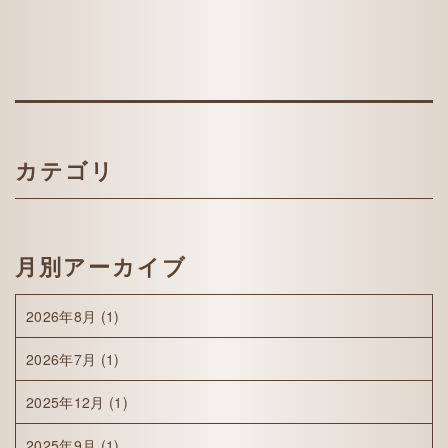
カテゴリ
月別アーカイブ
2026年8月
(1)
2026年7月
(1)
2025年12月
(1)
2025年9月
(1)