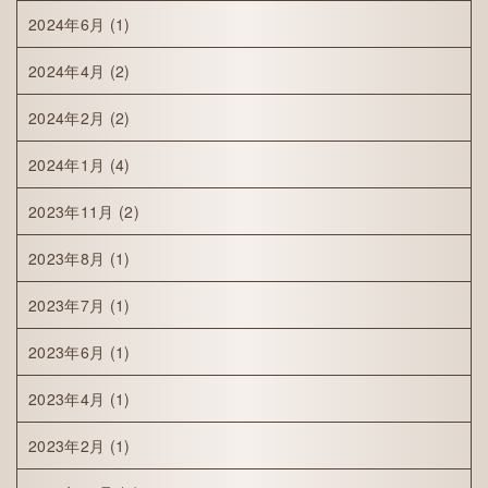
2024年6月
(1)
2024年4月
(2)
2024年2月
(2)
2024年1月
(4)
2023年11月
(2)
2023年8月
(1)
2023年7月
(1)
2023年6月
(1)
2023年4月
(1)
2023年2月
(1)