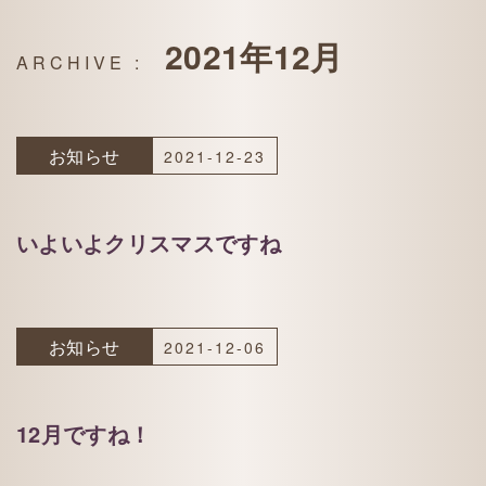
2021年12月
お知らせ
2021-12-23
いよいよクリスマスですね
お知らせ
2021-12-06
12月ですね！