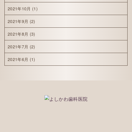
2021年10月
(1)
2021年9月
(2)
2021年8月
(3)
2021年7月
(2)
2021年6月
(1)