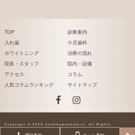
TOP
診療案内
入れ歯
小児歯科
ホワイトニング
治療の流れ
院長・スタッフ
院内・設備
アクセス
コラム
人気コラムランキング
サイトマップ
Copyright © 2026 yoshikawashikaiin. All Rights
Reserved.