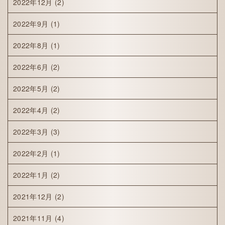
2022年12月
(2)
2022年9月
(1)
2022年8月
(1)
2022年6月
(2)
2022年5月
(2)
2022年4月
(2)
2022年3月
(3)
2022年2月
(1)
2022年1月
(2)
2021年12月
(2)
2021年11月
(4)