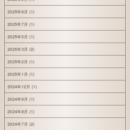
2025年8月
(1)
2025年7月
(1)
2025年5月
(1)
2025年3月
(2)
2025年2月
(1)
2025年1月
(1)
2024年12月
(1)
2024年9月
(1)
2024年8月
(1)
2024年7月
(2)