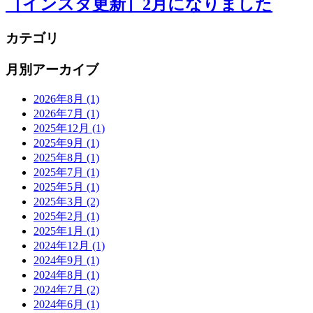
［インスタ更新］2月になりました
カテゴリ
月別アーカイブ
2026年8月
(1)
2026年7月
(1)
2025年12月
(1)
2025年9月
(1)
2025年8月
(1)
2025年7月
(1)
2025年5月
(1)
2025年3月
(2)
2025年2月
(1)
2025年1月
(1)
2024年12月
(1)
2024年9月
(1)
2024年8月
(1)
2024年7月
(2)
2024年6月
(1)