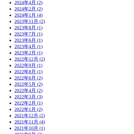
2024年4月
(2)
2024年2月
(2)
2024年1月
(4)
2023年11月
(2)
2023年8月
(1)
2023年7月
(1)
2023年6月
(1)
2023年4月
(1)
2023年2月
(1)
2022年12月
(2)
2022年9月
(1)
2022年8月
(1)
2022年6月
(2)
2022年5月
(2)
2022年4月
(2)
2022年3月
(3)
2022年2月
(1)
2022年1月
(2)
2021年12月
(2)
2021年11月
(4)
2021年10月
(1)