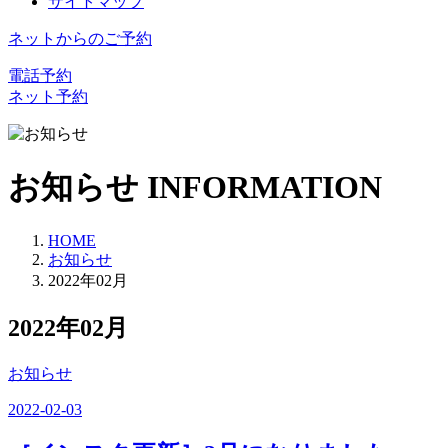
サイトマップ
ネットからのご予約
電話予約
ネット予約
お知らせ
INFORMATION
HOME
お知らせ
2022年02月
2022年02月
お知らせ
2022-02-03