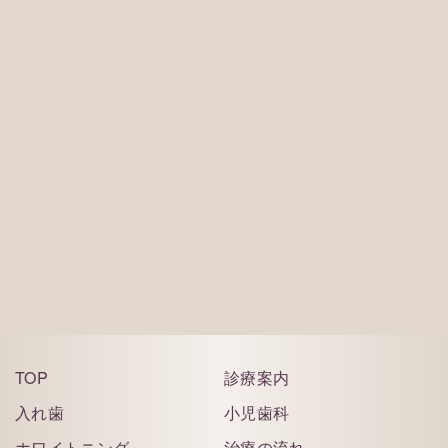
※お電話は診療時間内にしていただくようお願い致
します。
ご予約はこちら
TOP
診療案内
入れ歯
小児歯科
ホワイトニング
治療の流れ