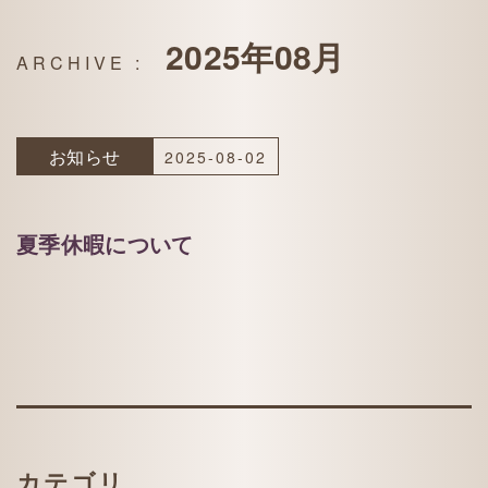
2025年08月
お知らせ
2025-08-02
夏季休暇について
カテゴリ