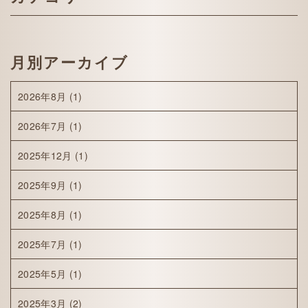
月別アーカイブ
2026年8月
(1)
2026年7月
(1)
2025年12月
(1)
2025年9月
(1)
2025年8月
(1)
2025年7月
(1)
2025年5月
(1)
2025年3月
(2)