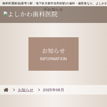
御幸町通御池(最寄り駅：地下鉄京都市役所前駅)の歯科・歯医者なら、よしか
お知らせ
INFORMATION
お知らせ
2025年08月