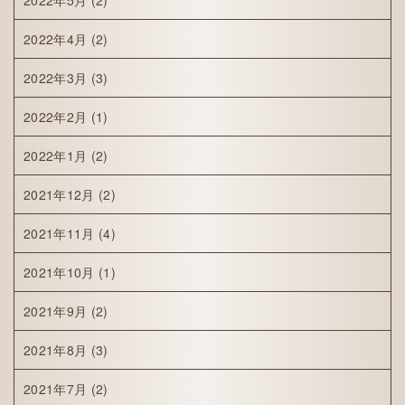
2022年5月
(2)
2022年4月
(2)
2022年3月
(3)
2022年2月
(1)
2022年1月
(2)
2021年12月
(2)
2021年11月
(4)
2021年10月
(1)
2021年9月
(2)
2021年8月
(3)
2021年7月
(2)