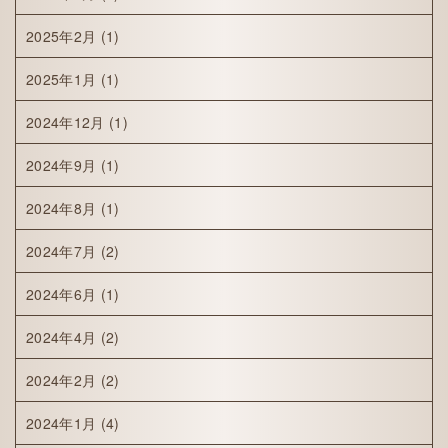
2025年2月
(1)
2025年1月
(1)
2024年12月
(1)
2024年9月
(1)
2024年8月
(1)
2024年7月
(2)
2024年6月
(1)
2024年4月
(2)
2024年2月
(2)
2024年1月
(4)