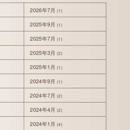
2026年7月
(1)
2025年9月
(1)
2025年7月
(1)
2025年3月
(2)
2025年1月
(1)
2024年9月
(1)
2024年7月
(2)
2024年4月
(2)
2024年1月
(4)