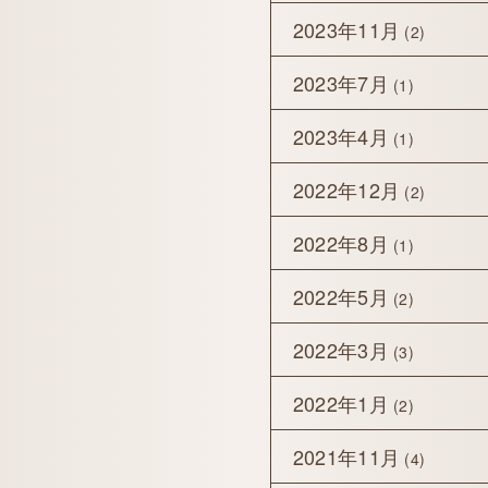
2023年11月
(2)
2023年7月
(1)
2023年4月
(1)
2022年12月
(2)
2022年8月
(1)
2022年5月
(2)
2022年3月
(3)
2022年1月
(2)
2021年11月
(4)