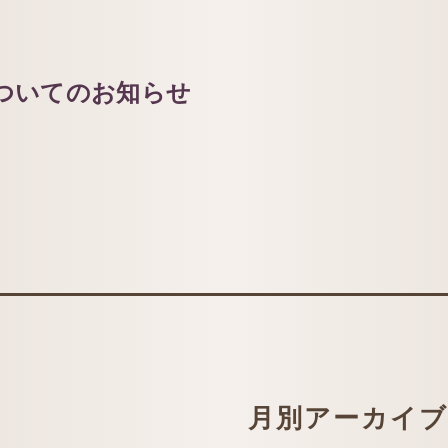
ついてのお知らせ
月別アーカイブ