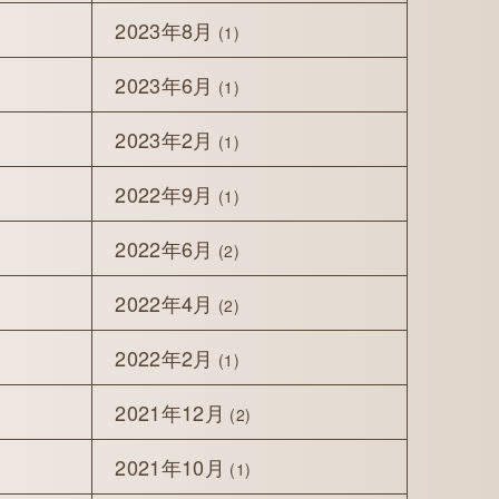
2023年8月
(1)
2023年6月
(1)
2023年2月
(1)
2022年9月
(1)
2022年6月
(2)
2022年4月
(2)
2022年2月
(1)
2021年12月
(2)
2021年10月
(1)