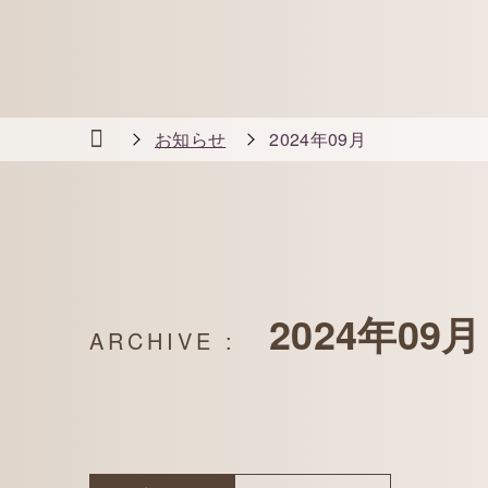
お知らせ
2024年09月
2024年09月