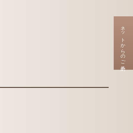
ネットからのご予約