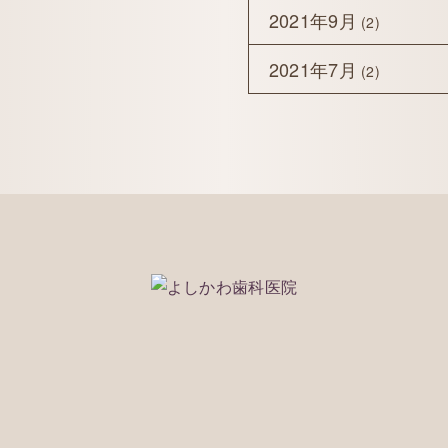
2021年9月
(2)
2021年7月
(2)