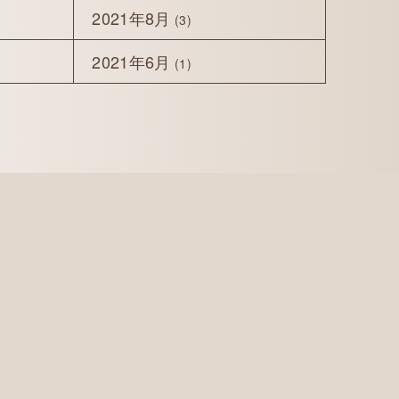
2021年8月
(3)
2021年6月
(1)