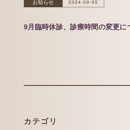
お知らせ
2024-09-05
9月臨時休診、診療時間の変更に
カテゴリ