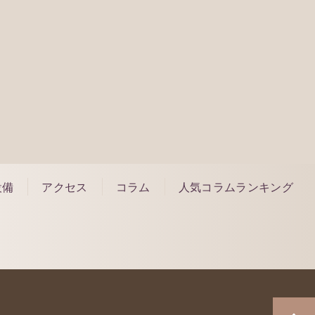
約はこちら
設備
アクセス
コラム
人気コラムランキング