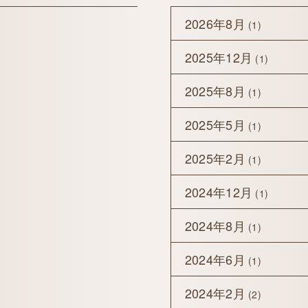
2026年8月
(1)
2025年12月
(1)
2025年8月
(1)
2025年5月
(1)
2025年2月
(1)
2024年12月
(1)
2024年8月
(1)
2024年6月
(1)
2024年2月
(2)