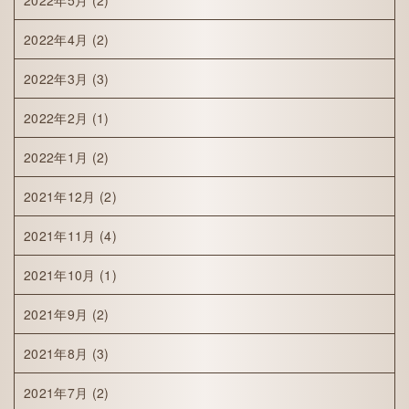
2022年5月
(2)
2022年4月
(2)
2022年3月
(3)
2022年2月
(1)
2022年1月
(2)
2021年12月
(2)
2021年11月
(4)
2021年10月
(1)
2021年9月
(2)
2021年8月
(3)
2021年7月
(2)