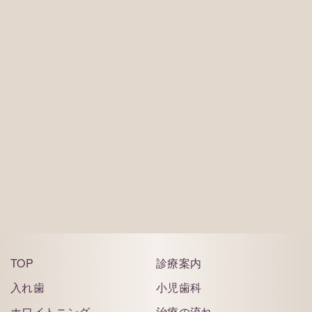
※お電話は診療時間内にしていただくようお願い致
します。
ご予約はこちら
TOP
診療案内
入れ歯
小児歯科
ホワイトニング
治療の流れ