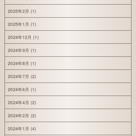
2025年2月
(1)
2025年1月
(1)
2024年12月
(1)
2024年9月
(1)
2024年8月
(1)
2024年7月
(2)
2024年6月
(1)
2024年4月
(2)
2024年2月
(2)
2024年1月
(4)