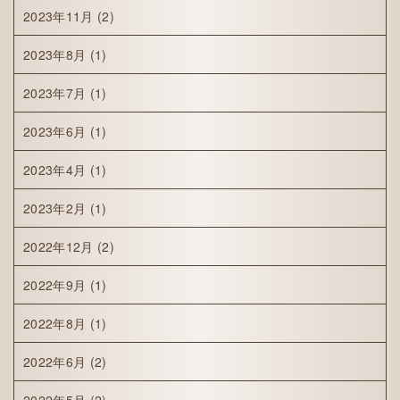
2023年11月
(2)
2023年8月
(1)
2023年7月
(1)
2023年6月
(1)
2023年4月
(1)
2023年2月
(1)
2022年12月
(2)
2022年9月
(1)
2022年8月
(1)
2022年6月
(2)