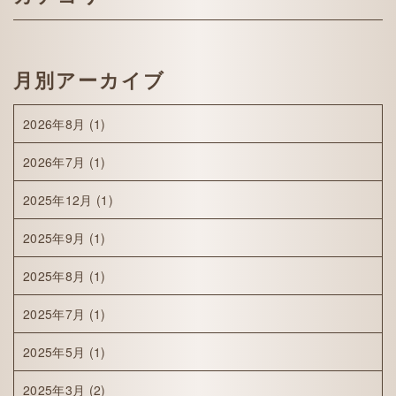
月別アーカイブ
2026年8月
(1)
2026年7月
(1)
2025年12月
(1)
2025年9月
(1)
2025年8月
(1)
2025年7月
(1)
2025年5月
(1)
2025年3月
(2)