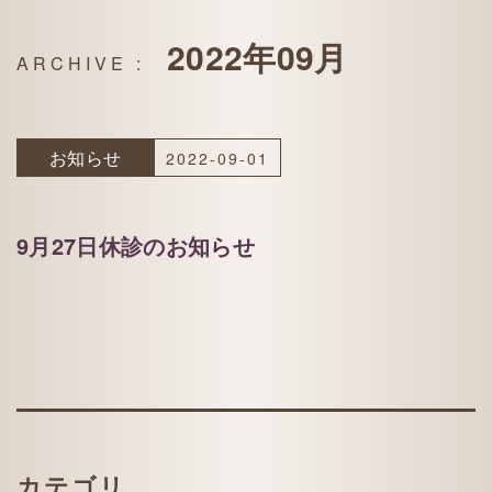
2022年09月
お知らせ
2022-09-01
9月27日休診のお知らせ
カテゴリ