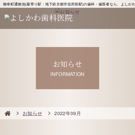
御幸町通御池(最寄り駅：地下鉄京都市役所前駅)の歯科・歯医者なら、よしか
お知らせ
INFORMATION
お知らせ
2022年09月