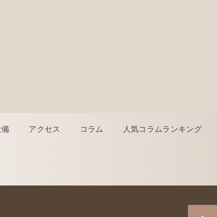
約はこちら
設備
アクセス
コラム
人気コラムランキング