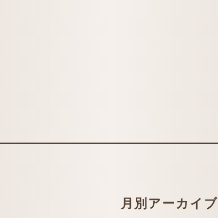
月別アーカイブ