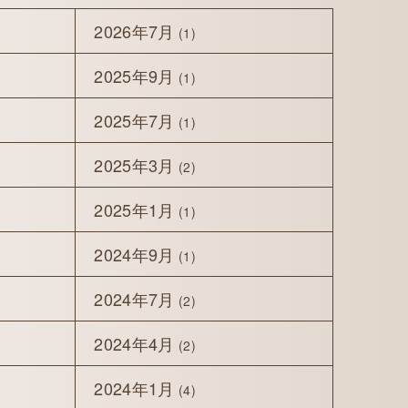
2026年7月
(1)
2025年9月
(1)
2025年7月
(1)
2025年3月
(2)
2025年1月
(1)
2024年9月
(1)
2024年7月
(2)
2024年4月
(2)
2024年1月
(4)