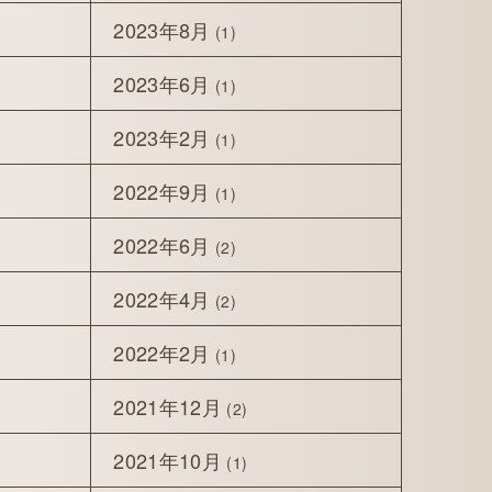
2023年8月
(1)
2023年6月
(1)
2023年2月
(1)
2022年9月
(1)
2022年6月
(2)
2022年4月
(2)
2022年2月
(1)
2021年12月
(2)
2021年10月
(1)