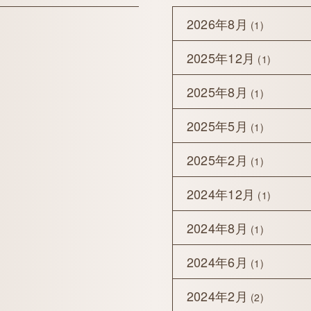
2026年8月
(1)
2025年12月
(1)
2025年8月
(1)
2025年5月
(1)
2025年2月
(1)
2024年12月
(1)
2024年8月
(1)
2024年6月
(1)
2024年2月
(2)