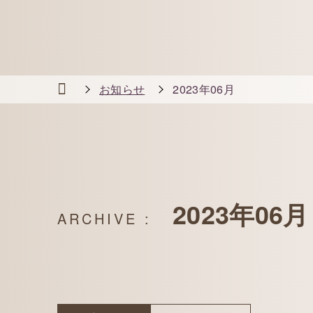
お知らせ
2023年06月
2023年06月