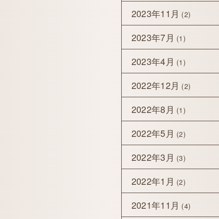
2023年11月
(2)
2023年7月
(1)
2023年4月
(1)
2022年12月
(2)
2022年8月
(1)
2022年5月
(2)
2022年3月
(3)
2022年1月
(2)
2021年11月
(4)