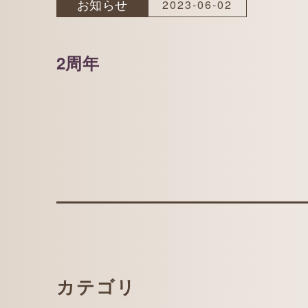
お知らせ
2023-06-02
2周年
カテゴリ