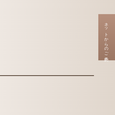
ネットからのご予約