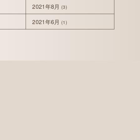
2021年8月
(3)
2021年6月
(1)