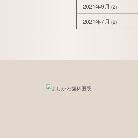
2021年9月
(2)
2021年7月
(2)