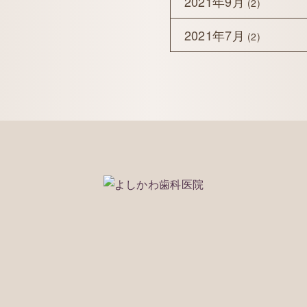
2021年9月
(2)
2021年7月
(2)