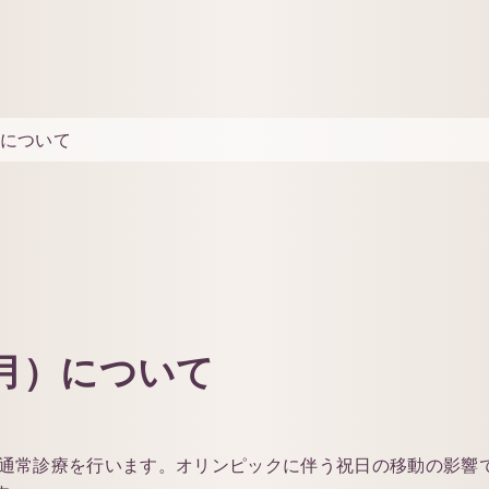
）について
（月）について
ので通常診療を行います。オリンピックに伴う祝日の移動の影響