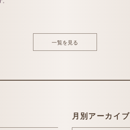
す。
一覧を見る
月別アーカイブ