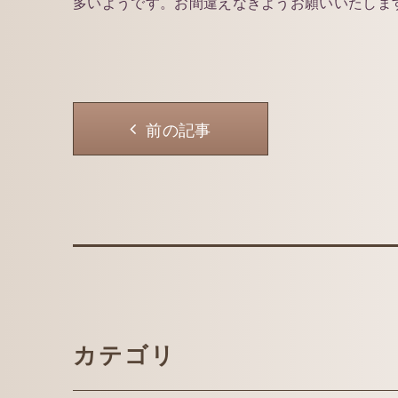
多いようです。お間違えなきようお願いいたしま
前の記事
カテゴリ