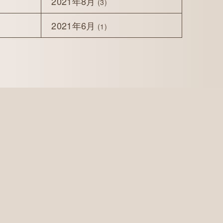
2021年8月
(3)
2021年6月
(1)