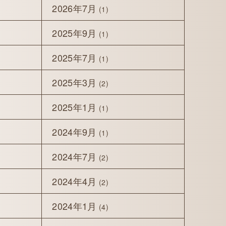
2026年7月
(1)
2025年9月
(1)
2025年7月
(1)
2025年3月
(2)
2025年1月
(1)
2024年9月
(1)
2024年7月
(2)
2024年4月
(2)
2024年1月
(4)