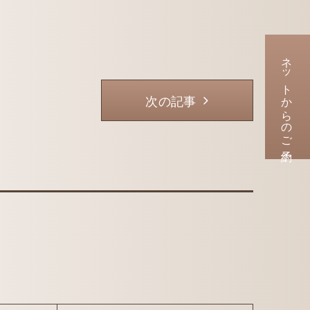
ネットからのご予約
次の記事