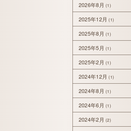
2026年8月
(1)
2025年12月
(1)
2025年8月
(1)
2025年5月
(1)
2025年2月
(1)
2024年12月
(1)
2024年8月
(1)
2024年6月
(1)
2024年2月
(2)