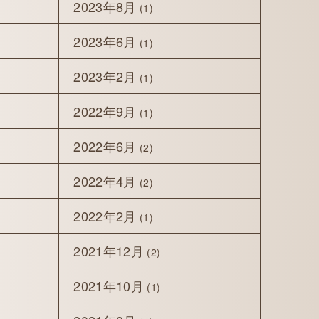
2023年8月
(1)
2023年6月
(1)
2023年2月
(1)
2022年9月
(1)
2022年6月
(2)
2022年4月
(2)
2022年2月
(1)
2021年12月
(2)
2021年10月
(1)