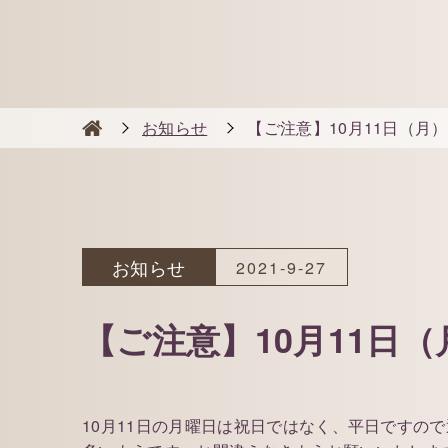
お知らせ
【ご注意】10月11日（月
お知らせ
2021-9-27
【ご注意】10月11日
10月11日の月曜日は祝日ではなく、平日です