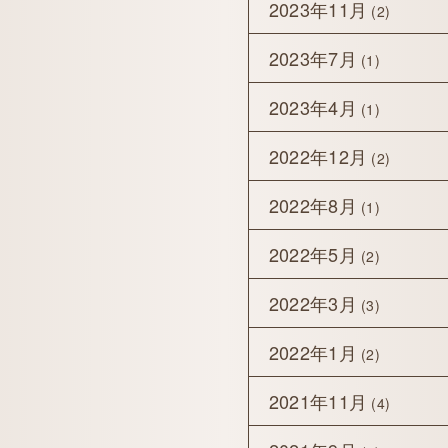
2023年11月
(2)
2023年7月
(1)
2023年4月
(1)
2022年12月
(2)
2022年8月
(1)
2022年5月
(2)
2022年3月
(3)
2022年1月
(2)
2021年11月
(4)