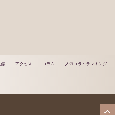
約はこちら
設備
アクセス
コラム
人気コラムランキング