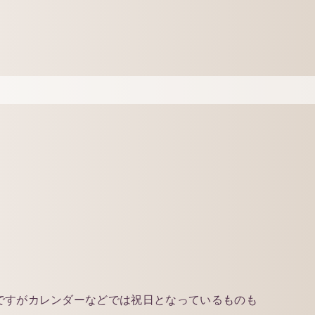
ですがカレンダーなどでは祝日となっているものも