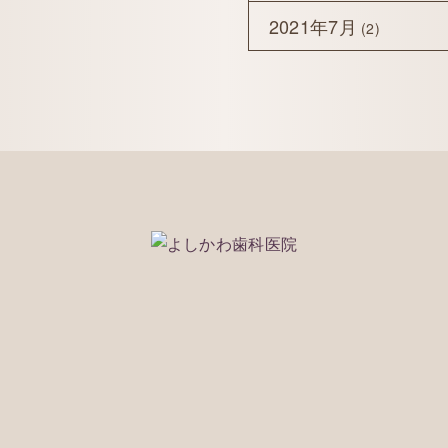
2021年7月
(2)
118