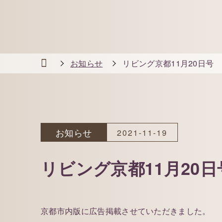
お知らせ
リビング京都11月20日号
お知らせ
2021-11-19
リビング京都11月20日
京都市内版に広告掲載させていただきました。