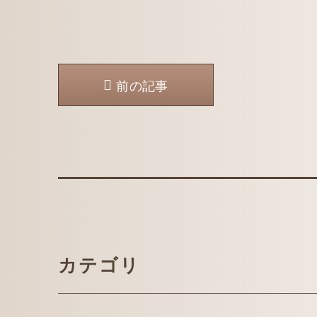
前の記事
カテゴリ