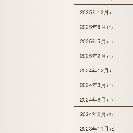
2025年12月
(1)
2025年8月
(1)
2025年5月
(1)
2025年2月
(1)
2024年12月
(1)
2024年8月
(1)
2024年6月
(1)
2024年2月
(2)
2023年11月
(2)