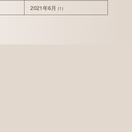
2021年6月
(1)