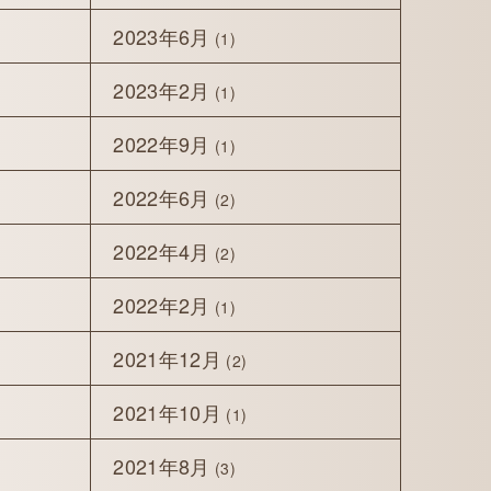
2023年6月
(1)
2023年2月
(1)
2022年9月
(1)
2022年6月
(2)
2022年4月
(2)
2022年2月
(1)
2021年12月
(2)
2021年10月
(1)
2021年8月
(3)