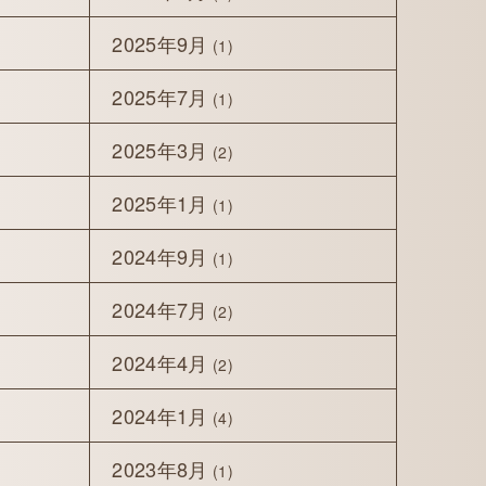
2025年9月
(1)
2025年7月
(1)
2025年3月
(2)
2025年1月
(1)
2024年9月
(1)
2024年7月
(2)
2024年4月
(2)
2024年1月
(4)
2023年8月
(1)