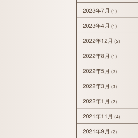
2023年7月
(1)
2023年4月
(1)
2022年12月
(2)
2022年8月
(1)
2022年5月
(2)
2022年3月
(3)
2022年1月
(2)
2021年11月
(4)
2021年9月
(2)