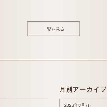
一覧を見る
月別アーカイブ
2026年8月
(1)