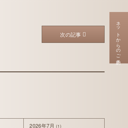
ネットからのご予約
次の記事
2026年7月
(1)