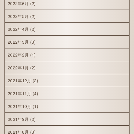
2022年6月
(2)
2022年5月
(2)
2022年4月
(2)
2022年3月
(3)
2022年2月
(1)
2022年1月
(2)
2021年12月
(2)
2021年11月
(4)
2021年10月
(1)
2021年9月
(2)
2021年8月
(3)