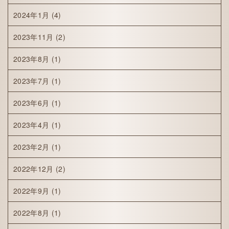
2024年1月
(4)
2023年11月
(2)
2023年8月
(1)
2023年7月
(1)
2023年6月
(1)
2023年4月
(1)
2023年2月
(1)
2022年12月
(2)
2022年9月
(1)
2022年8月
(1)