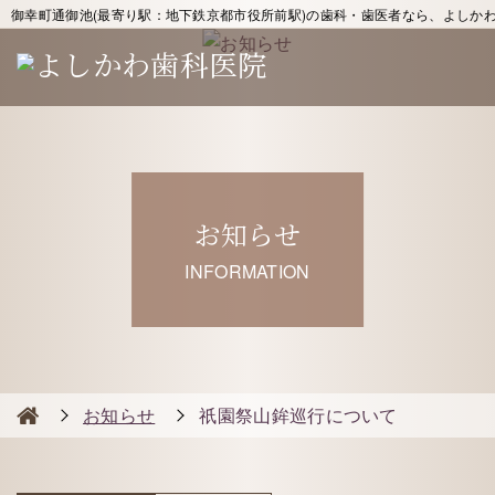
御幸町通御池(最寄り駅：地下鉄京都市役所前駅)の歯科・歯医者なら、よしか
お知らせ
INFORMATION
お知らせ
祇園祭山鉾巡行について