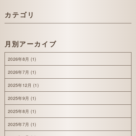
カテゴリ
月別アーカイブ
2026年8月
(1)
2026年7月
(1)
2025年12月
(1)
2025年9月
(1)
2025年8月
(1)
2025年7月
(1)