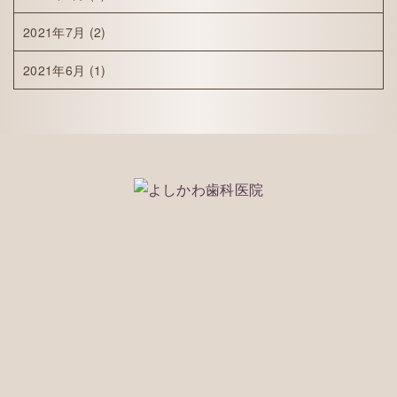
2021年7月
(2)
2021年6月
(1)
075-212-1118
※WEBで予約ができなかった場合でもご対応できる
事もございますのでお気軽に電話でご相談くださ
い。