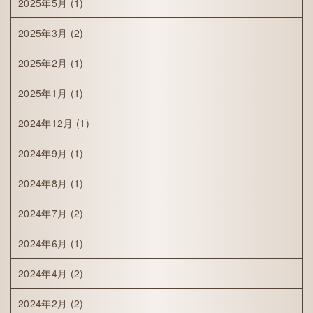
2025年5月
(1)
2025年3月
(2)
2025年2月
(1)
2025年1月
(1)
2024年12月
(1)
2024年9月
(1)
2024年8月
(1)
2024年7月
(2)
2024年6月
(1)
2024年4月
(2)
2024年2月
(2)